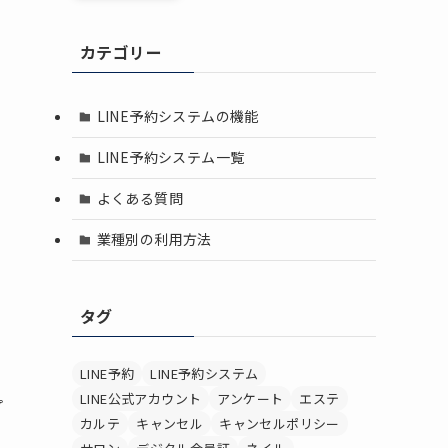
カテゴリー
LINE予約システムの機能
LINE予約システム一覧
よくある質問
業種別の利用方法
タグ
LINE予約
LINE予約システム
LINE公式アカウント
アンケート
エステ
プ
カルテ
キャンセル
キャンセルポリシー