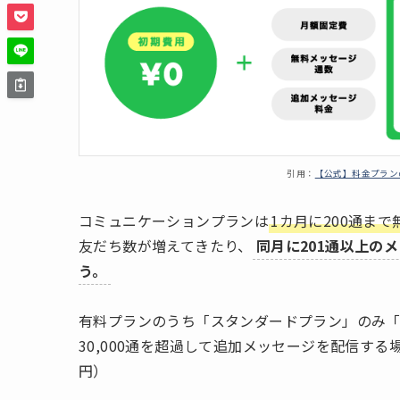
引用：
【公式】料金プラン
コミュニケーションプランは
1カ月に200通まで
友だち数が増えてきたり、
同月に201通以上の
う。
有料プランのうち「スタンダードプラン」のみ「
30,000通を超過して追加メッセージを配信す
円）