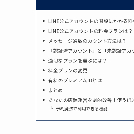
LINE公式アカウントの開設にかかる料
LINE公式アカウントの料金プランは？
メッセージ通数のカウント方法は？
「認証済アカウント」と「未認証アカ
適切なプランを選ぶには？
料金プランの変更
有料のプレミアムIDとは
まとめ
あなたの店舗運営を劇的改善！使うほ
予約魔法で利用できる機能