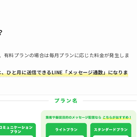
？
あり、有料プランの場合は毎月プランに応じた料金が発生しま
は、ひと月に送信できるLINE「メッセージ通数」になりま