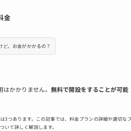
料金
いけど、お金がかかるの？
費用はかかりません。
無料で開設をすることが可能
は3つあります。この記事では、料金プランの詳細や適切な
ついて詳しく解説します。