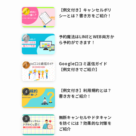
【例文付き】キャンセルポリ
シーとは？書き方をご紹介！
予約魔法はLINEとWEB両方か
ら予約ができます！
Google口コミ返信ガイド
【例文付きでご紹介】
【例文付き】利用規約とは？
書き方をご紹介！
無断キャンセルやドタキャン
を防ぐには？効果的な対策を
ご紹介