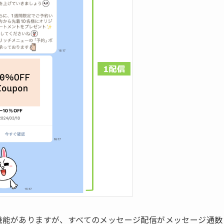
ジ機能がありますが、すべてのメッセージ配信がメッセージ通数