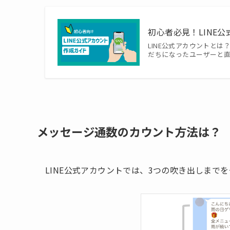
初心者必見！LINE
LINE公式アカウントとは
だちになったユーザーと
メッセージ通数のカウント方法は？
LINE公式アカウントでは、3つの吹き出しまで