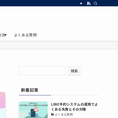
方法
よくある質問
検索
新着記事
LINE予約システムの運用でよ
くある失敗とその対策
よくある質問