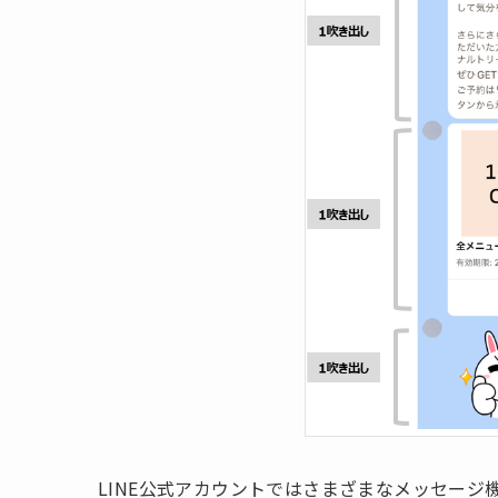
LINE公式アカウントではさまざまなメッセー