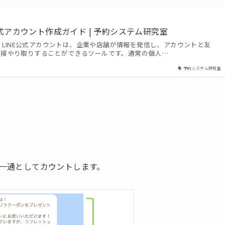
公式アカウント作成ガイド | 予約システム研究室
？ LINE公式アカウントは、企業や店舗が情報を発信し、アカウントと友
直接やり取りすることができるツールです。通常の個人…
予約システム研究室
を一通としてカウントします。