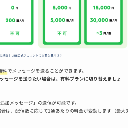
の解説｜LINE公式アカウントに必要な費用は？
無料
でメッセージを送ることができます。
メッセージを送りたい場合は、有料プランに切り替えましょ
追加メッセージ」の送信が可能です。
る場合は、配信数に応じて1通あたりの料金が変動します（最大