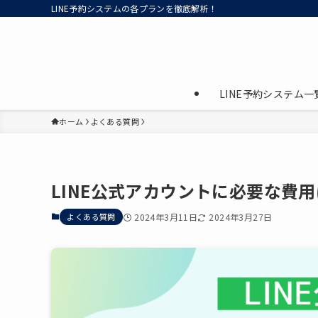
LINE予約システムの各プランを徹底解析！
LINE予約システム一
ホーム
よくある質問
LINE公式アカウントに必要な費
よくある質問
2024年3月11日
2024年3月27日