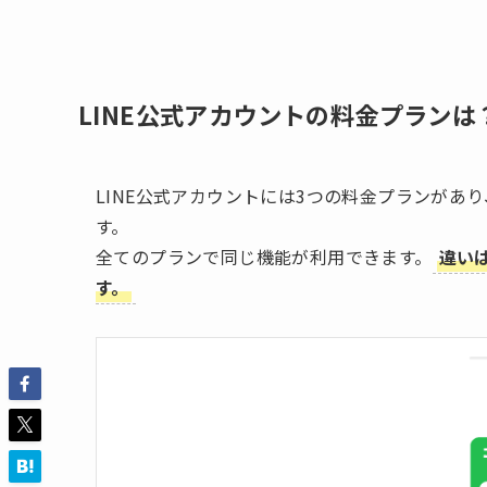
LINE公式アカウントの料金プランは
LINE公式アカウントには3つの料金プランが
す。
全てのプランで同じ機能が利用できます。
違い
す。