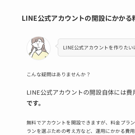
LINE公式アカウントの開設にかかる
LINE公式アカウントを作りた
こんな疑問はありませんか？
LINE公式アカウントの開設自体には
です。
無料でアカウントを開設できますが、料金プラン
ランを選ぶための考え方など、運用にかかる費用