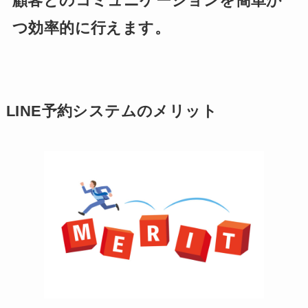
顧客とのコミュニケーションを簡単か
つ効率的に行えます。
LINE予約システムのメリット