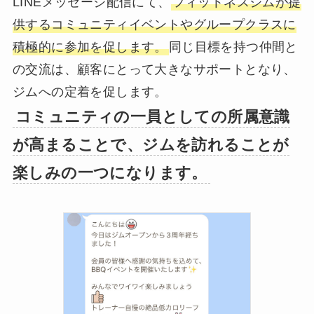
LINEメッセージ配信にて、
フィットネスジムが提
供するコミュニティイベントやグループクラスに
積極的に参加を促します。
同じ目標を持つ仲間と
の交流は、顧客にとって大きなサポートとなり、
ジムへの定着を促します。
コミュニティの一員としての所属意識
が高まることで、ジムを訪れることが
楽しみの一つになります。