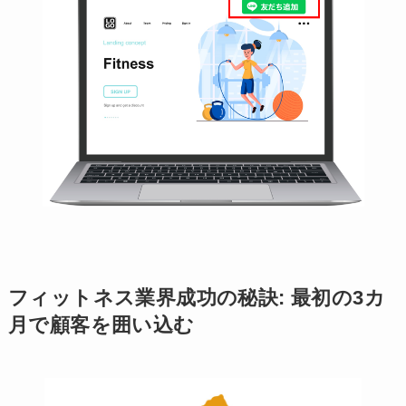
フィットネス業界成功の秘訣: 最初の3カ
月で顧客を囲い込む