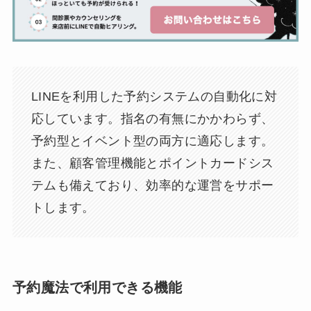
LINEを利用した予約システムの自動化に対
応しています。指名の有無にかかわらず、
予約型とイベント型の両方に適応します。
また、顧客管理機能とポイントカードシス
テムも備えており、効率的な運営をサポー
トします。
予約魔法で利用できる機能