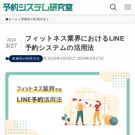
ホーム
業種別の利用方法
フィットネス業界におけるLINE
2024
3/27
予約システムの活用法
2024年3月6日
2024年3月27日
業種別の利用方法