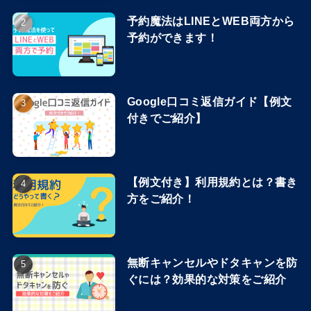
予約魔法はLINEとWEB両方から
予約ができます！
Google口コミ返信ガイド【例文
付きでご紹介】
【例文付き】利用規約とは？書き
方をご紹介！
無断キャンセルやドタキャンを防
ぐには？効果的な対策をご紹介