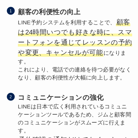
顧客の利便性の向上
顧客
LINE予約システムを利用することで、
は24時間いつでも好きな時に、スマ
ートフォンを通じてレッスンの予約
や変更、キャンセルが可能
になりま
す。
これにより、電話での連絡を待つ必要がなく
なり、顧客の利便性が大幅に向上します。
コミュニケーションの強化
LINEは日本で広く利用されているコミュニ
ケーションツールであるため、ジムと顧客間
のコミュニケーションがスムーズに行えま
す。