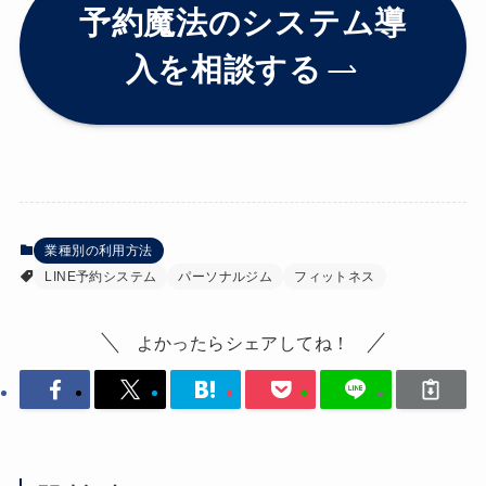
予約魔法のシステム導
入を相談する
業種別の利用方法
LINE予約システム
パーソナルジム
フィットネス
よかったらシェアしてね！