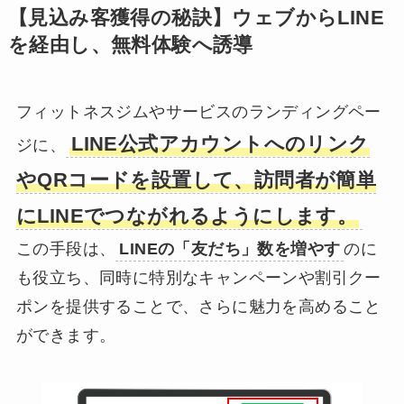
【見込み客獲得の秘訣】ウェブからLINE
を経由し、無料体験へ誘導
フィットネスジムやサービスのランディングペー
LINE公式アカウントへのリンク
ジに、
やQRコードを設置して、訪問者が簡単
にLINEでつながれるようにします。
この手段は、
LINEの「友だち」数を増やす
のに
も役立ち、同時に特別なキャンペーンや割引クー
ポンを提供することで、さらに魅力を高めること
ができます。