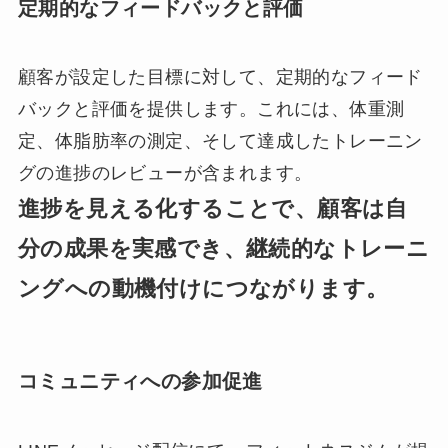
定期的なフィードバックと評価
顧客が設定した目標に対して、定期的なフィード
バックと評価を提供します。これには、体重測
定、体脂肪率の測定、そして達成したトレーニン
グの進捗のレビューが含まれます。
進捗を見える化することで、顧客は自
分の成果を実感でき、継続的なトレーニ
ングへの動機付けにつながります。
コミュニティへの参加促進