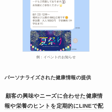
例：イベントのお知らせ
パーソナライズされた健康情報の提供
顧客の興味やニーズに合わせた健康情
報や栄養のヒントを定期的にLINEで配