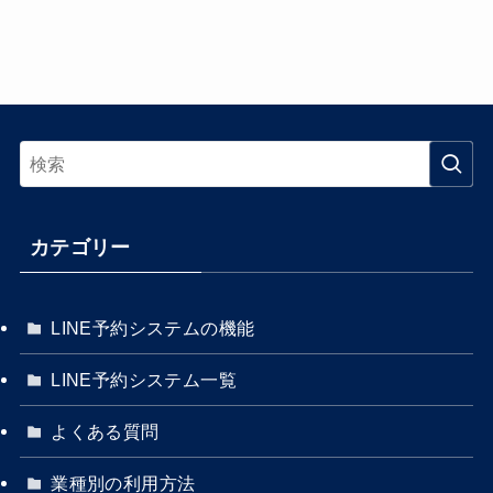
カテゴリー
LINE予約システムの機能
LINE予約システム一覧
よくある質問
業種別の利用方法