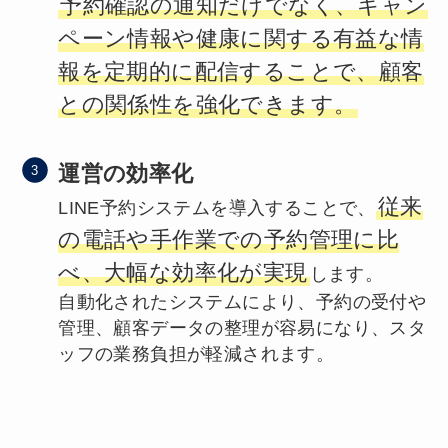
予約確認の通知だけでなく、キャン
ペーン情報や健康に関する有益な情
報を定期的に配信することで、顧客
との関係性を強化できます。
運営の効率化
従来
LINE予約システムを導入することで、
の電話や手作業での予約管理に比
べ、大幅な効率化が実現
します。
自動化されたシステムにより、予約の受付や
管理、顧客データの整理が容易になり、スタ
ッフの業務負担が軽減されます。