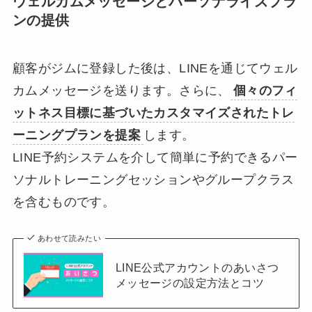
ウェルカムメッセージとパーソナライズプラ
ンの提供
顧客がジムに登録した後は、LINEを通じてウェル
カムメッセージを送ります。さらに、
個々のフィ
ットネス目標に基づいたカスタマイズされたトレ
ーニングプランを提案
します。
LINE予約システムを介して簡単に予約できるパー
ソナルトレーニングセッションやグループクラス
を含むものです。
あわせて読みたい
LINE公式アカウントのあいさつ
メッセージの設定方法とコツ