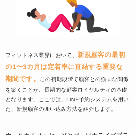
新規顧客の最初
フィットネス業界において、
の1〜3カ月は定着率に直結する重要な
期間です。
この初期段階で顧客との強固な関係
を築くことが、長期的な顧客ロイヤルティの基礎
となります。ここでは、LINE予約システムを用い
た、新規顧客の囲い込み方法を紹介します。