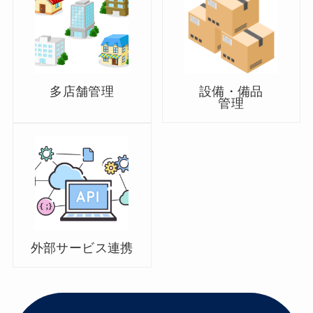
多店舗管理
設備・備品
管理
外部サービス連携