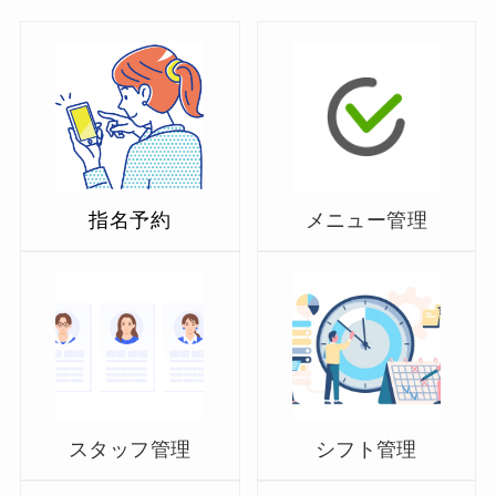
指名予約
メニュー管理
スタッフ管理
シフト管理