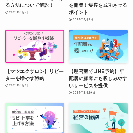
る方法について解説！
を開業！集客を成功させる
ポイント
2024年4月4日
2024年4月2日
【マツエクサロン】リピー
【理容室でLINE予約】年
ターを増やす戦略
配層の顧客にも親しみやす
いサービスを提供
2024年4月2日
2024年3月29日