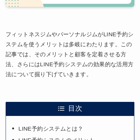
フィットネスジムやパーソナルジムがLINE予約シ
ステムを使うメリットは多岐にわたります。この
記事では、そのメリットと顧客を定着させる方
法、さらにはLINE予約システムの効果的な活用方
法について掘り下げていきます。
目次
LINE予約システムとは？