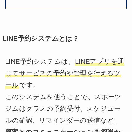
LINE予約システムとは？
LINE予約システムは、
LINEアプリを通
じてサービスの予約や管理を行えるツ
ール
です。
このシステムを使うことで、スポーツ
ジムはクラスの予約受付、スケジュー
ルの確認、リマインダーの送信など、