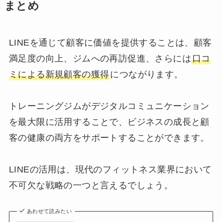
まとめ
LINEを通じて顧客に価値を提供することは、顧客
満足度の向上、ジムへの再訪促進、さらには
口コ
ミによる新規顧客の獲得
につながります。
トレーニングジムがデジタルコミュニケーション
を最大限に活用することで、ビジネスの成長と顧
客の健康の両方をサポートすることができます。
LINEの活用は、現代のフィットネス業界において
不可欠な戦略の一つと言えるでしょう。
あわせて読みたい