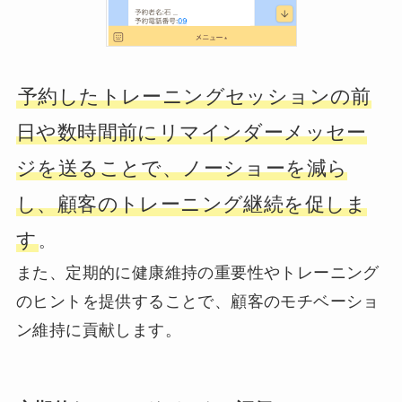
予約したトレーニングセッションの前
日や数時間前にリマインダーメッセー
ジを送ることで、ノーショーを減ら
し、顧客のトレーニング継続を促しま
す
。
また、定期的に健康維持の重要性やトレーニング
のヒントを提供することで、顧客のモチベーショ
ン維持に貢献します。