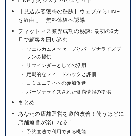
LINE予約システムのメリット
【見込み客獲得の秘訣】ウェブからLINE
を経由し、無料体験へ誘導
フィットネス業界成功の秘訣: 最初の3カ
月で顧客を囲い込む
ウェルカムメッセージとパーソナライズプ
ランの提供
リマインダーとしての活用
定期的なフィードバックと評価
コミュニティへの参加促進
パーソナライズされた健康情報の提供
まとめ
あなたの店舗運営を劇的改善！使うほどに
店舗運営が楽になる！
予約魔法で利用できる機能