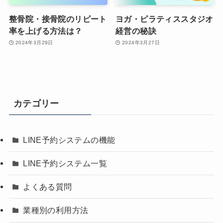
整骨院・接骨院のリピート
ヨガ・ピラティススタジオ
率を上げる方法は？
経営の秘訣
2024年3月29日
2024年3月27日
カテゴリー
LINE予約システムの機能
LINE予約システム一覧
よくある質問
業種別の利用方法