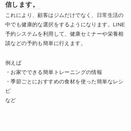
信します。
これにより、顧客はジムだけでなく、日常生活の
中でも健康的な選択をするようになります。LINE
予約システムを利用して、健康セミナーや栄養相
談などの予約も簡単に行えます。
例えば
・お家でできる簡単トレーニングの情報
・季節ごとにおすすめの食材を使った簡単なレシ
ピ
など