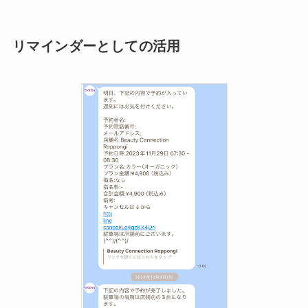
リマインダーとしての活用