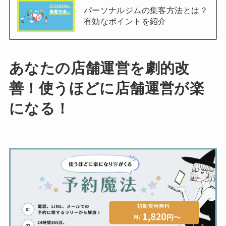
パーソナルジムの集客方法とは？
有効なポイントを紹介
あなたの店舗運営を劇的改
善！使うほどに店舗運営が楽
になる！