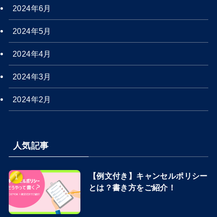
2024年6月
2024年5月
2024年4月
2024年3月
2024年2月
人気記事
【例文付き】キャンセルポリシー
とは？書き方をご紹介！