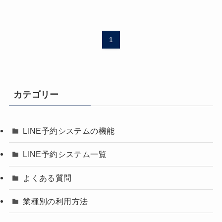
1
カテゴリー
LINE予約システムの機能
LINE予約システム一覧
よくある質問
業種別の利用方法