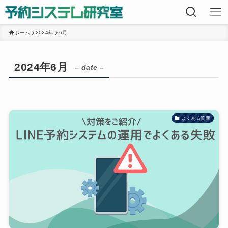
ホーム
2024年
6月
2024年6月
– date –
よくある質問