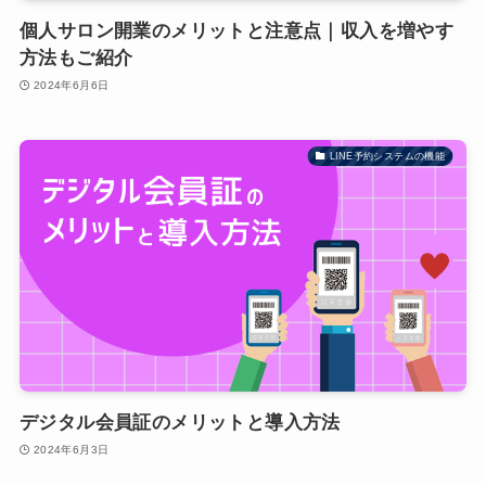
個人サロン開業のメリットと注意点｜収入を増やす
方法もご紹介
2024年6月6日
LINE予約システムの機能
デジタル会員証のメリットと導入方法
2024年6月3日