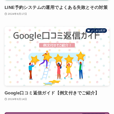
LINE予約システムの運用でよくある失敗とその対策
2024年6月17日
よくある質問
Google口コミ返信ガイド【例文付きでご紹介】
2024年6月14日