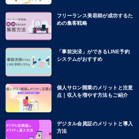
フリーランス美容師が成功するた
めの集客戦略
「事前決済」ができるLINE予約
システムがおすすめ
個人サロン開業のメリットと注意
点｜収入を増やす方法もご紹介
デジタル会員証のメリットと導入
方法