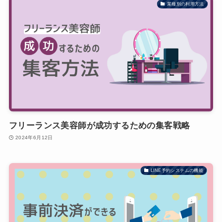
業種別の利用方法
フリーランス美容師が成功するための集客戦略
2024年6月12日
LINE予約システムの機能