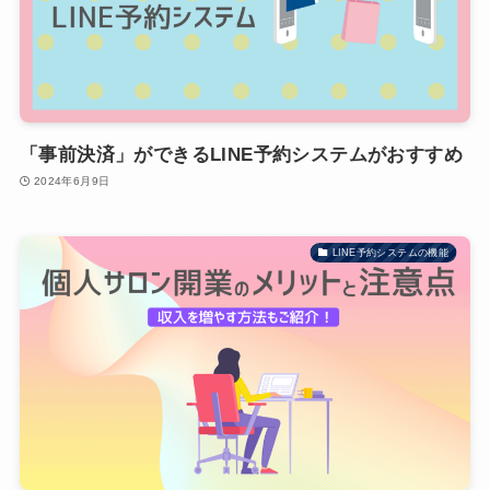
「事前決済」ができるLINE予約システムがおすすめ
2024年6月9日
LINE予約システムの機能