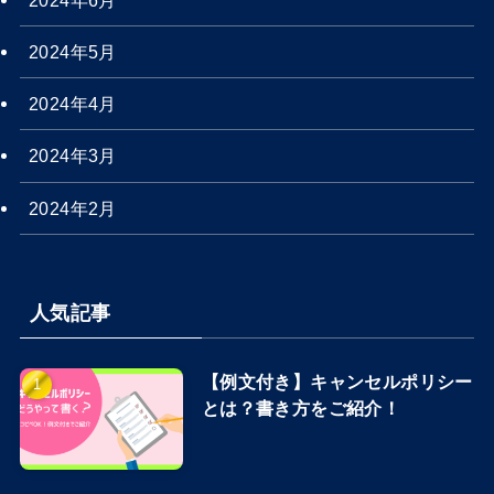
2024年5月
2024年4月
2024年3月
2024年2月
人気記事
【例文付き】キャンセルポリシー
とは？書き方をご紹介！