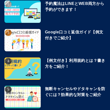
予約魔法はLINEとWEB両方から
予約ができます！
Google口コミ返信ガイド【例文
付きでご紹介】
【例文付き】利用規約とは？書き
方をご紹介！
無断キャンセルやドタキャンを防
ぐには？効果的な対策をご紹介