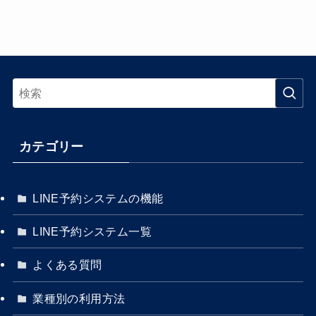
カテゴリー
LINE予約システムの機能
LINE予約システム一覧
よくある質問
業種別の利用方法