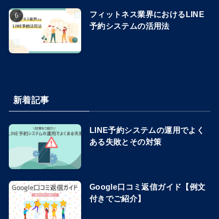
フィットネス業界におけるLINE
予約システムの活用法
新着記事
LINE予約システムの運用でよく
ある失敗とその対策
Google口コミ返信ガイド【例文
付きでご紹介】