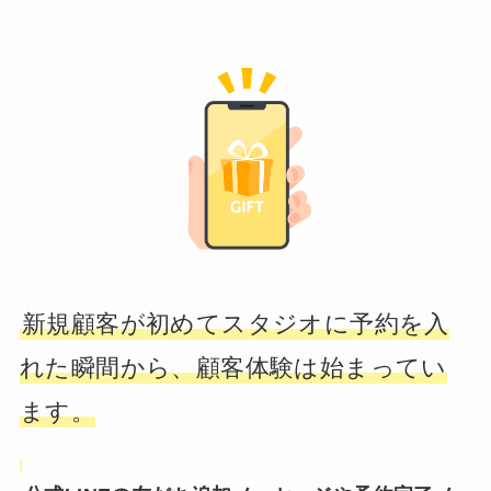
新規顧客が初めてスタジオに予約を入
れた瞬間から、顧客体験は始まってい
ます。