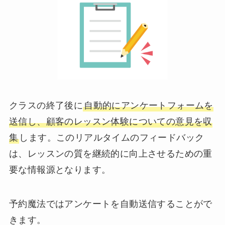
クラスの終了後に
自動的にアンケートフォームを
送信し、顧客のレッスン体験についての意見を収
集
します。このリアルタイムのフィードバック
は、レッスンの質を継続的に向上させるための重
要な情報源となります。
予約魔法ではアンケートを自動送信することがで
きます。