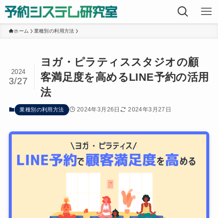
ホーム
業種別の利用方法
ヨガ・ピラティススタジオの顧
2024
客満足度を高めるLINE予約の活用
3/27
法
2024年3月26日
2024年3月27日
業種別の利用方法