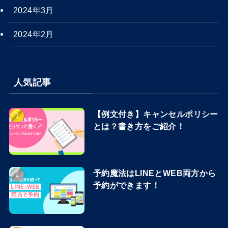
2024年3月
2024年2月
人気記事
【例文付き】キャンセルポリシー
とは？書き方をご紹介！
予約魔法はLINEとWEB両方から
予約ができます！