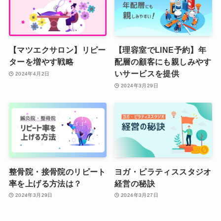
【マツエクサロン】リピー
【理容室でLINE予約】年
ターを増やす戦略
配層の顧客にも親しみやす
いサービスを提供
2024年4月2日
2024年3月29日
整骨院・接骨院のリピート
ヨガ・ピラティススタジオ
率を上げる方法は？
経営の秘訣
2024年3月29日
2024年3月27日