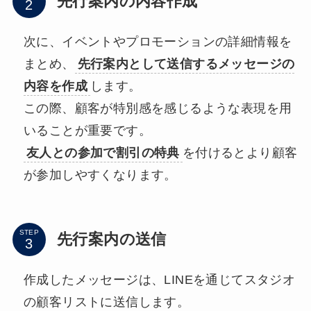
先行案内の内容作成
次に、イベントやプロモーションの詳細情報を
まとめ、
先行案内として送信するメッセージの
内容を作成
します。
この際、顧客が特別感を感じるような表現を用
いることが重要です。
友人との参加で割引の特典
を付けるとより顧客
が参加しやすくなります。
STEP
先行案内の送信
作成したメッセージは、LINEを通じてスタジオ
の顧客リストに送信します。