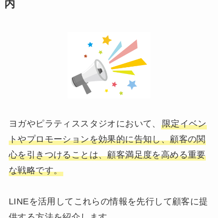
内
ヨガやピラティススタジオにおいて、
限定イベン
トやプロモーションを効果的に告知し、顧客の関
心を引きつけることは、顧客満足度を高める重要
な戦略です。
LINEを活用してこれらの情報を先行して顧客に提
供する方法を紹介します。