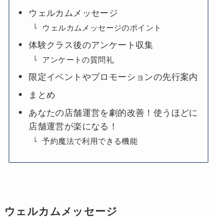
ウェルカムメッセージ
ウェルカムメッセージのポイント
体験クラス後のアンケート収集
アンケートの質問礼
限定イベントやプロモーションの先行案内
まとめ
あなたの店舗運営を劇的改善！使うほどに
店舗運営が楽になる！
予約魔法で利用できる機能
ウェルカムメッセージ