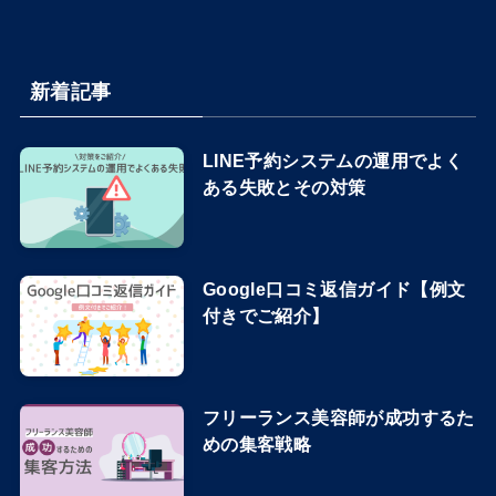
新着記事
LINE予約システムの運用でよく
ある失敗とその対策
Google口コミ返信ガイド【例文
付きでご紹介】
フリーランス美容師が成功するた
めの集客戦略