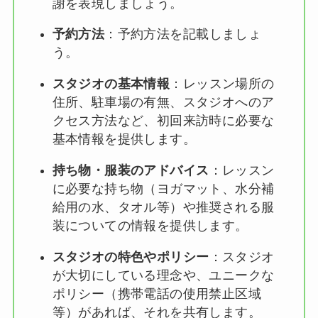
謝を表現しましょう。
予約方法
：予約方法を記載しましょ
う。
スタジオの基本情報
：レッスン場所の
住所、駐車場の有無、スタジオへのア
クセス方法など、初回来訪時に必要な
基本情報を提供します。
持ち物・服装のアドバイス
：レッスン
に必要な持ち物（ヨガマット、水分補
給用の水、タオル等）や推奨される服
装についての情報を提供します。
スタジオの特色やポリシー
：スタジオ
が大切にしている理念や、ユニークな
ポリシー（携帯電話の使用禁止区域
等）があれば、それを共有します。