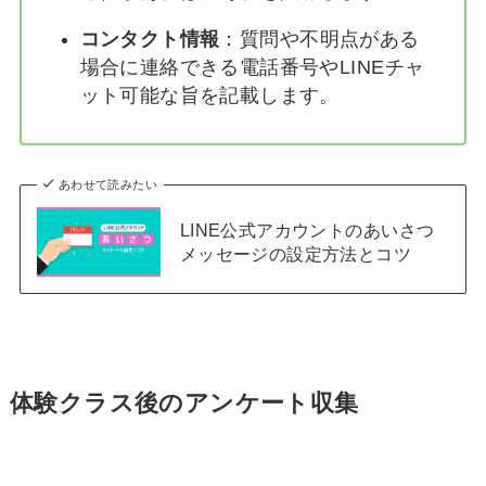
コンタクト情報
：質問や不明点がある
場合に連絡できる電話番号やLINEチャ
ット可能な旨を記載します。
あわせて読みたい
LINE公式アカウントのあいさつ
メッセージの設定方法とコツ
体験クラス後のアンケート収集