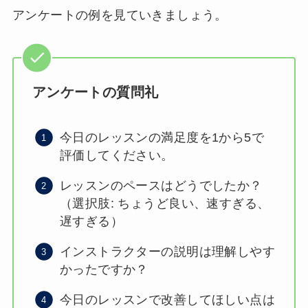
アンケートの例を見ていきましょう。
アンケートの質問礼
今日のレッスンの満足度を1から5で
評価してください。
レッスンのペースはどうでしたか？
（選択肢: ちょうど良い、速すぎる、
遅すぎる）
インストラクターの説明は理解しやす
かったですか？
今日のレッスンで改善してほしい点は