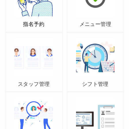
指名予約
メニュー管理
スタッフ管理
シフト管理