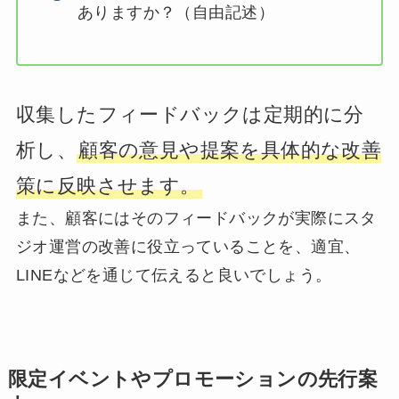
ありますか？（自由記述）
収集したフィードバックは定期的に分
析し、
顧客の意見や提案を具体的な改善
策に反映させます。
また、顧客にはそのフィードバックが実際にスタ
ジオ運営の改善に役立っていることを、適宜、
LINEなどを通じて伝えると良いでしょう。
限定イベントやプロモーションの先行案