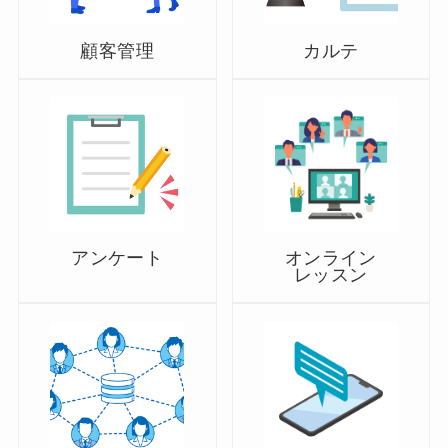
顧客管理
カルテ
アンケート
オンライン
レッスン