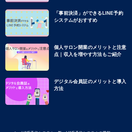
「事前決済」ができるLINE予約
システムがおすすめ
個人サロン開業のメリットと注意
点｜収入を増やす方法もご紹介
デジタル会員証のメリットと導入
方法