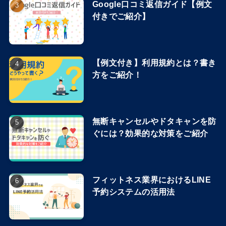
Google口コミ返信ガイド【例文
付きでご紹介】
【例文付き】利用規約とは？書き
方をご紹介！
無断キャンセルやドタキャンを防
ぐには？効果的な対策をご紹介
フィットネス業界におけるLINE
予約システムの活用法