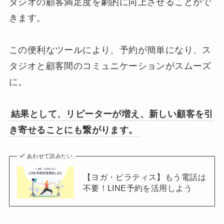
タジオの顧客満足度を劇的に向上させることがで
きます。
この便利なツールにより、予約が簡単になり、ス
タジオと顧客間のコミュニケーションがスムーズ
に。
結果として、リピーターが増え、新しい顧客を引
き寄せることにも繋がります。
あわせて読みたい
【ヨガ・ピラティス】もう電話は
不要！LINE予約を活用しよう