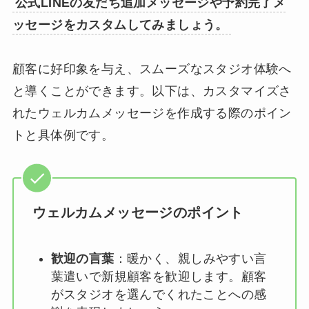
公式LINEの友だち追加メッセージや予約完了メ
ッセージをカスタムしてみましょう。
顧客に好印象を与え、スムーズなスタジオ体験へ
と導くことができます。以下は、カスタマイズさ
れたウェルカムメッセージを作成する際のポイン
トと具体例です。
ウェルカムメッセージのポイント
歓迎の言葉
：暖かく、親しみやすい言
葉遣いで新規顧客を歓迎します。顧客
がスタジオを選んでくれたことへの感