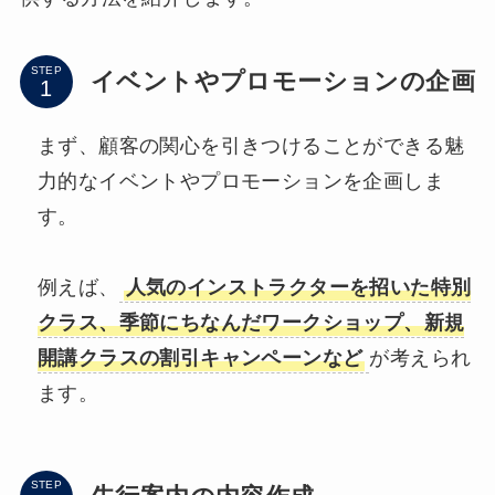
STEP
イベントやプロモーションの企画
まず、顧客の関心を引きつけることができる魅
力的なイベントやプロモーションを企画しま
す。
例えば、
人気のインストラクターを招いた特別
クラス、季節にちなんだワークショップ、新規
開講クラスの割引キャンペーンなど
が考えられ
ます。
STEP