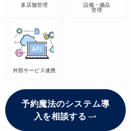
多店舗管理
設備・備品
管理
外部サービス連携
予約魔法のシステム導
入を相談する