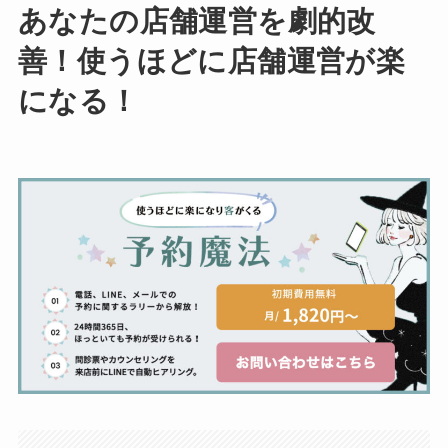
あなたの店舗運営を劇的改
善！使うほどに店舗運営が楽
になる！