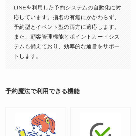
LINEを利用した予約システムの自動化に対
応しています。指名の有無にかかわらず、
予約型とイベント型の両方に適応します。
また、顧客管理機能とポイントカードシス
テムも備えており、効率的な運営をサポー
トします。
予約魔法で利用できる機能