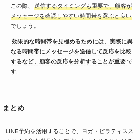
この際、
送信するタイミングも重要で、顧客が
メッセージを確認しやすい時間帯を選ぶと良い
でしょう。
効果的な時間帯を見極めるためには、実際に異
なる時間帯にメッセージを送信して反応を比較
するなど、顧客の反応を分析することが重要
で
す。
まとめ
LINE予約を活用することで、ヨガ・ピラティスス