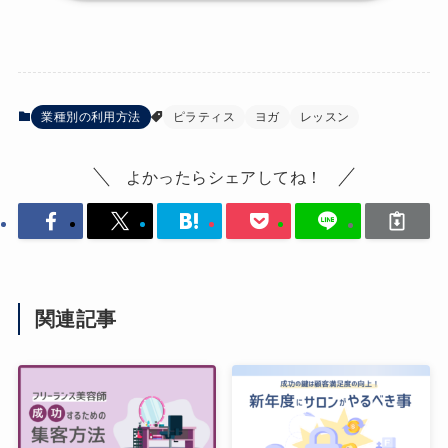
業種別の利用方法
ピラティス
ヨガ
レッスン
よかったらシェアしてね！
関連記事