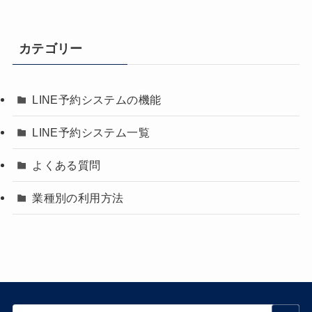
カテゴリー
LINE予約システムの機能
LINE予約システム一覧
よくある質問
業種別の利用方法