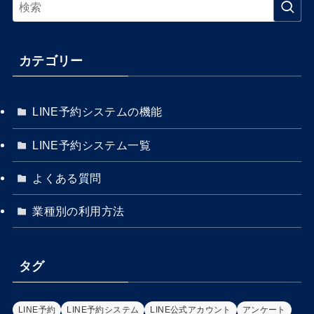
カテゴリー
LINE予約システムの機能
LINE予約システム一覧
よくある質問
業種別の利用方法
タグ
LINE予約
LINE予約システム
LINE公式アカウント
アンケート