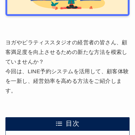
ヨガやピラティススタジオの経営者の皆さん、顧
客満足度を向上させるための新たな方法を模索し
ていませんか？
今回は、LINE予約システムを活用して、顧客体験
を一新し、経営効率を高める方法をご紹介しま
す。
目次