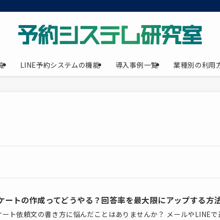
覧
LINE予約システムの機能
導入事例一覧
業種別の利用
ケートの作成ってどうやる？回答率を最大限にアップする方
ケート依頼文の書き方に悩んだことはありませんか？ メールやLINEで