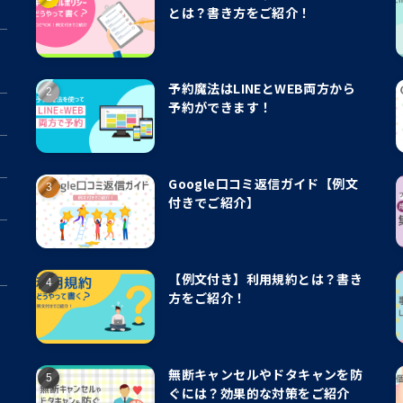
とは？書き方をご紹介！
予約魔法はLINEとWEB両方から
予約ができます！
Google口コミ返信ガイド【例文
付きでご紹介】
【例文付き】利用規約とは？書き
方をご紹介！
無断キャンセルやドタキャンを防
ぐには？効果的な対策をご紹介