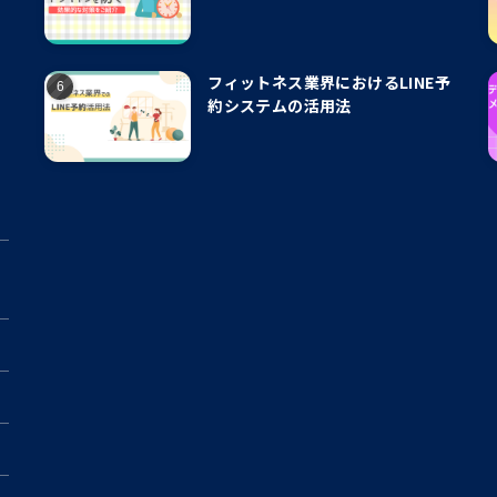
フィットネス業界におけるLINE予
約システムの活用法