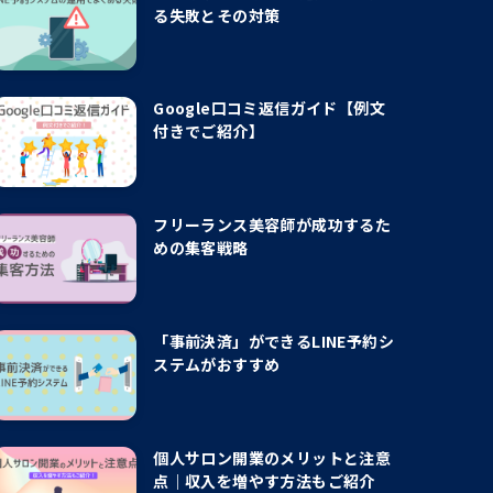
る失敗とその対策
Google口コミ返信ガイド【例文
付きでご紹介】
フリーランス美容師が成功するた
めの集客戦略
「事前決済」ができるLINE予約シ
ステムがおすすめ
個人サロン開業のメリットと注意
点｜収入を増やす方法もご紹介