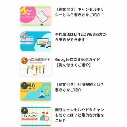
【例文付き】キャンセルポリ
シーとは？書き方をご紹介！
予約魔法はLINEとWEB両方か
ら予約ができます！
Google口コミ返信ガイド
【例文付きでご紹介】
【例文付き】利用規約とは？
書き方をご紹介！
無断キャンセルやドタキャン
を防ぐには？効果的な対策を
ご紹介