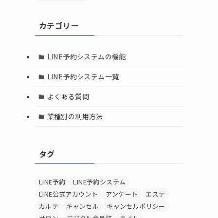
カテゴリー
LINE予約システムの機能
LINE予約システム一覧
よくある質問
業種別の利用方法
タグ
LINE予約
LINE予約システム
LINE公式アカウント
アンケート
エステ
カルテ
キャンセル
キャンセルポリシー