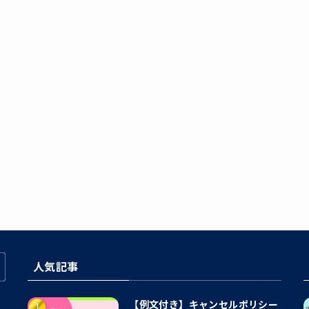
人気記事
【例文付き】キャンセルポリシー