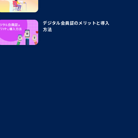
デジタル会員証のメリットと導入
方法