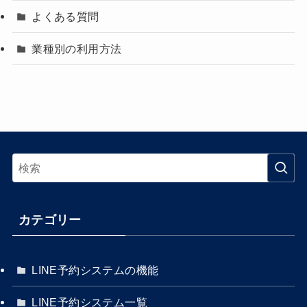
よくある質問
業種別の利用方法
カテゴリー
LINE予約システムの機能
LINE予約システム一覧