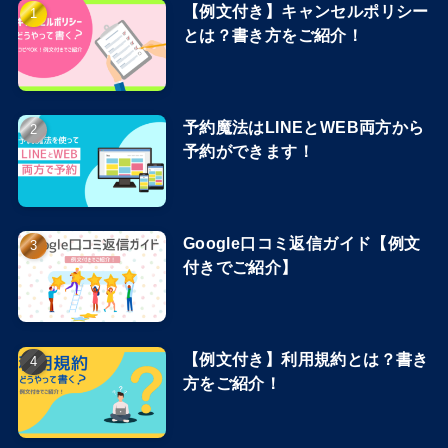
【例文付き】キャンセルポリシー
とは？書き方をご紹介！
予約魔法はLINEとWEB両方から
予約ができます！
Google口コミ返信ガイド【例文
付きでご紹介】
【例文付き】利用規約とは？書き
方をご紹介！