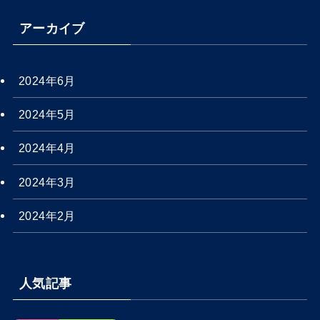
アーカイブ
2024年6月
2024年5月
2024年4月
2024年3月
2024年2月
人気記事