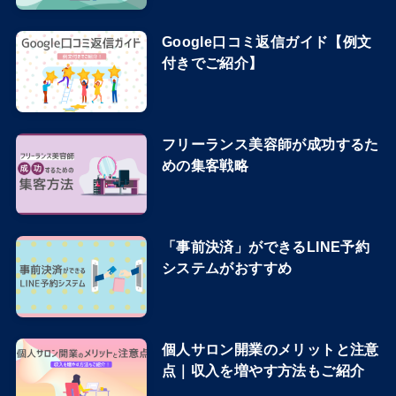
Google口コミ返信ガイド【例文
付きでご紹介】
フリーランス美容師が成功するた
めの集客戦略
「事前決済」ができるLINE予約
システムがおすすめ
個人サロン開業のメリットと注意
点｜収入を増やす方法もご紹介