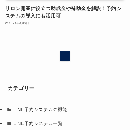
サロン開業に役立つ助成金や補助金を解説！予約シ
ステムの導入にも活用可
2024年4月9日
1
カテゴリー
LINE予約システムの機能
LINE予約システム一覧