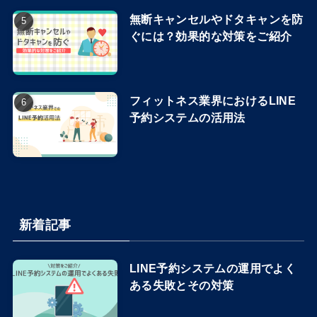
無断キャンセルやドタキャンを防
ぐには？効果的な対策をご紹介
フィットネス業界におけるLINE
予約システムの活用法
新着記事
LINE予約システムの運用でよく
ある失敗とその対策