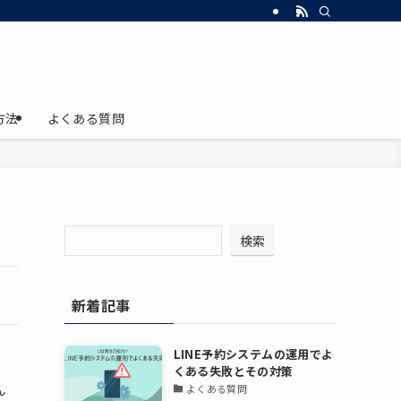
方法
よくある質問
検索
新着記事
LINE予約システムの運用でよ
くある失敗とその対策
ん
よくある質問