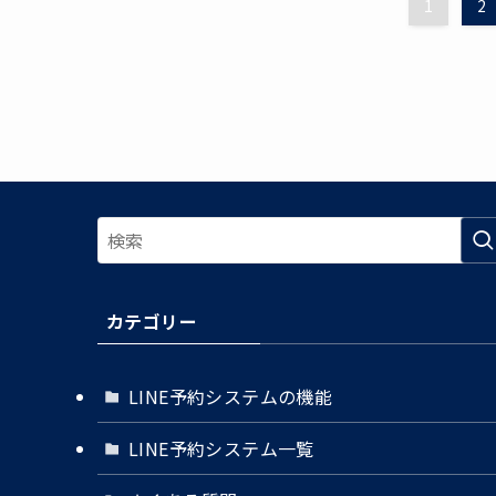
1
2
カテゴリー
LINE予約システムの機能
LINE予約システム一覧