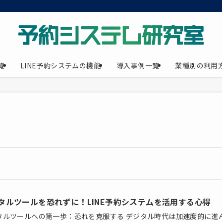
覧
LINE予約システムの機能
導入事例一覧
業種別の利用
タルツールを恐れずに！LINE予約システムを活用する心得
タルツールへの第一歩：恐れを克服する デジタル時代は加速度的に進